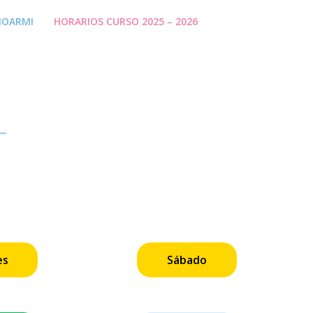
NOARMI
HORARIOS CURSO 2025 – 2026
es
Sábado