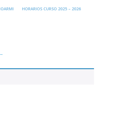
NOARMI
HORARIOS CURSO 2025 – 2026