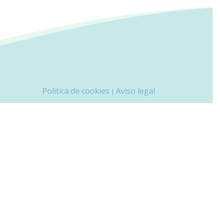
Politica de cookies
Aviso legal
|