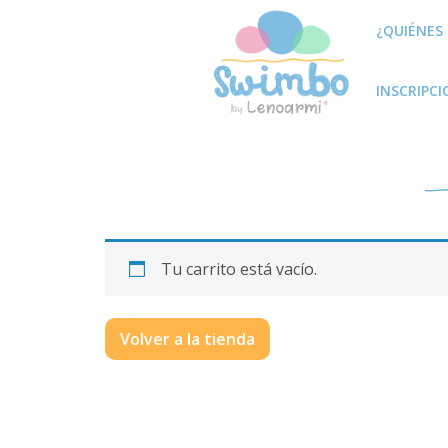
¿QUIÉNES
INSCRIPC
Tu carrito está vacío.
Volver a la tienda