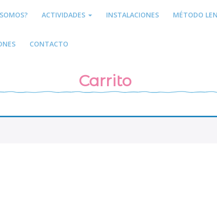
 SOMOS?
ACTIVIDADES
INSTALACIONES
MÉTODO LE
IONES
CONTACTO
Carrito