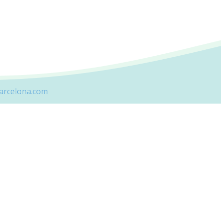
rcelona.com